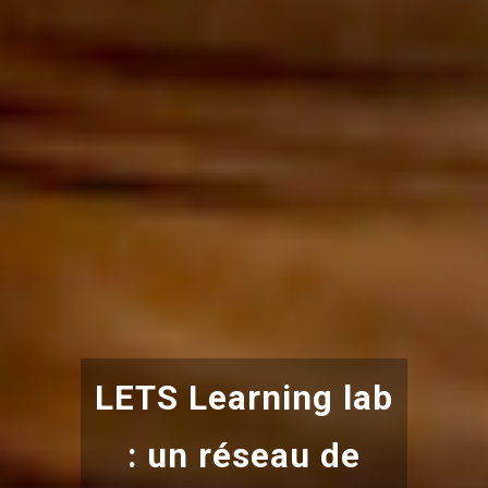
LETS Learning lab
: un réseau de